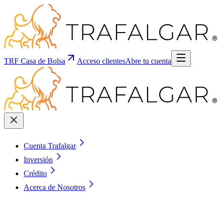
TRF Casa de Bolsa
Acceso clientes
Abre tu cuenta
Cuenta Trafalgar
Inversión
Crédito
Acerca de Nosotros