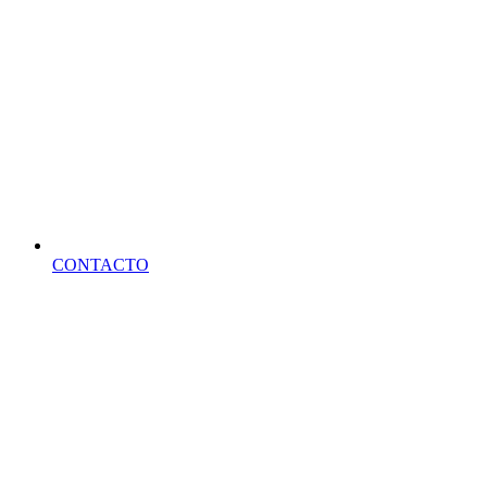
CONTACTO