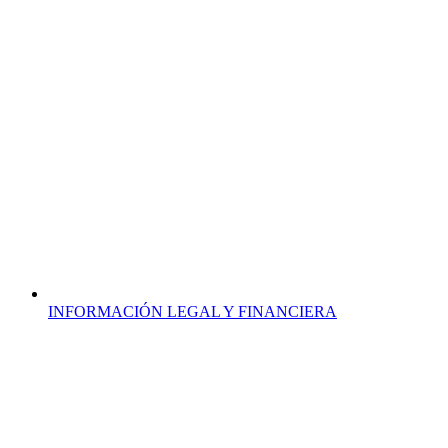
INFORMACIÓN LEGAL Y FINANCIERA